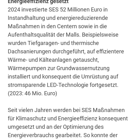
Energieeffizienz gesetzt
2024 investierte SES 52 Millionen Euro in
Instandhaltung und energiereduzierende
Maßnahmen in den Centern sowie in die
Aufenthaltsqualität der Malls. Beispielsweise
wurden Tiefgaragen- und thermische
Dachsanierungen durchgeführt, auf effizientere
Wärme- und Kälteanlagen getauscht,
Wärmepumpen zur Grundwassernutzung
installiert und konsequent die Umrüstung auf
stromsparende LED-Technologie fortgesetzt.
(2023: 46 Mio. Euro)
Seit vielen Jahren werden bei SES Maßnahmen
für Klimaschutz und Energieeffizienz konsequent
umgesetzt und an der Optimierung des
Energieverbrauchs gearbeitet. So konnte der