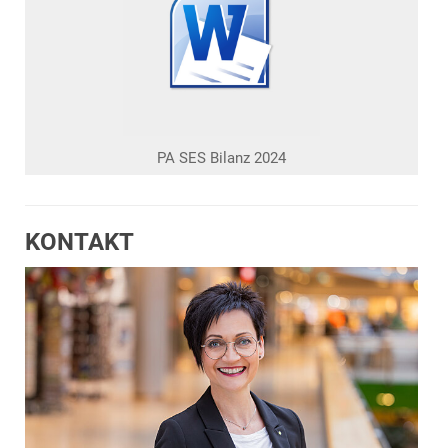
PA SES Bilanz 2024
KONTAKT