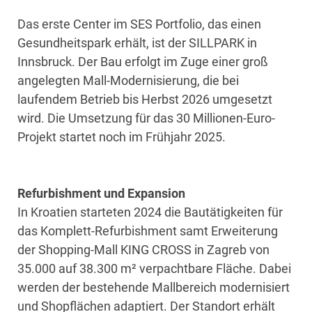
Das erste Center im SES Portfolio, das einen
Gesundheitspark erhält, ist der SILLPARK in
Innsbruck. Der Bau erfolgt im Zuge einer groß
angelegten Mall-Modernisierung, die bei
laufendem Betrieb bis Herbst 2026 umgesetzt
wird. Die Umsetzung für das 30 Millionen-Euro-
Projekt startet noch im Frühjahr 2025.
Refurbishment und Expansion
In Kroatien starteten 2024 die Bautätigkeiten für
das Komplett-Refurbishment samt Erweiterung
der Shopping-Mall KING CROSS in Zagreb von
35.000 auf 38.300 m² verpachtbare Fläche. Dabei
werden der bestehende Mallbereich modernisiert
und Shopflächen adaptiert. Der Standort erhält