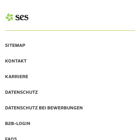
SITEMAP
KONTAKT
KARRIERE
DATENSCHUTZ
DATENSCHUTZ BEI BEWERBUNGEN
B2B-LOGIN
FAQS