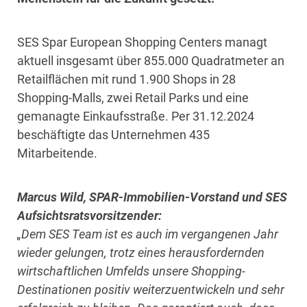
SES Spar European Shopping Centers managt
aktuell insgesamt über 855.000 Quadratmeter an
Retailflächen mit rund 1.900 Shops in 28
Shopping-Malls, zwei Retail Parks und eine
gemanagte Einkaufsstraße. Per 31.12.2024
beschäftigte das Unternehmen 435
Mitarbeitende.
Marcus Wild, SPAR-Immobilien-Vorstand und SES
Aufsichtsratsvorsitzender:
„Dem SES Team ist es auch im vergangenen Jahr
wieder gelungen, trotz eines herausfordernden
wirtschaftlichen Umfelds unsere Shopping-
Destinationen positiv weiterzuentwickeln und sehr