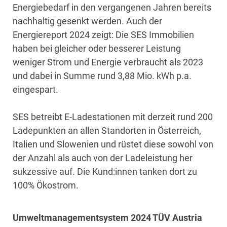
Energiebedarf in den vergangenen Jahren bereits
nachhaltig gesenkt werden. Auch der
Energiereport 2024 zeigt: Die SES Immobilien
haben bei gleicher oder besserer Leistung
weniger Strom und Energie verbraucht als 2023
und dabei in Summe rund 3,88 Mio. kWh p.a.
eingespart.
SES betreibt E-Ladestationen mit derzeit rund 200
Ladepunkten an allen Standorten in Österreich,
Italien und Slowenien und rüstet diese sowohl von
der Anzahl als auch von der Ladeleistung her
sukzessive auf. Die Kund:innen tanken dort zu
100% Ökostrom.
Umweltmanagementsystem 2024 TÜV Austria