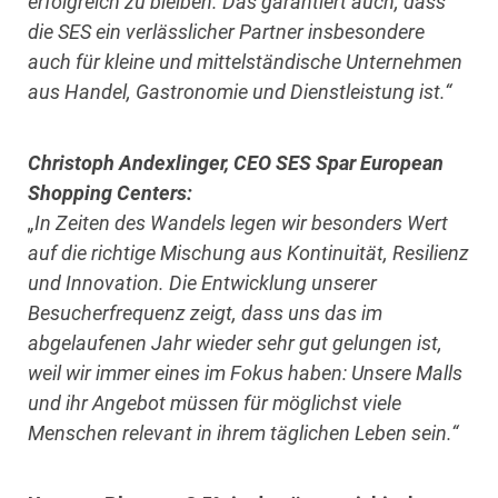
erfolgreich zu bleiben. Das garantiert auch, dass
die SES ein verlässlicher Partner insbesondere
auch für kleine und mittelständische Unternehmen
aus Handel, Gastronomie und Dienstleistung ist.“
Christoph Andexlinger, CEO SES Spar European
Shopping Centers:
„In Zeiten des Wandels legen wir besonders Wert
auf die richtige Mischung aus Kontinuität, Resilienz
und Innovation. Die Entwicklung unserer
Besucherfrequenz zeigt, dass uns das im
abgelaufenen Jahr wieder sehr gut gelungen ist,
weil wir immer eines im Fokus haben: Unsere Malls
und ihr Angebot müssen für möglichst viele
Menschen relevant in ihrem täglichen Leben sein.“