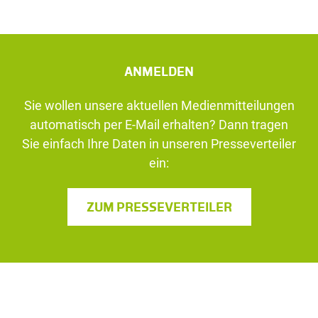
ANMELDEN
Sie wollen unsere aktuellen Medienmitteilungen
automatisch per E-Mail erhalten? Dann tragen
Sie einfach Ihre Daten in unseren Presseverteiler
ein:
ZUM PRESSEVERTEILER