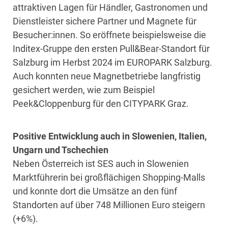
attraktiven Lagen für Händler, Gastronomen und
Dienstleister sichere Partner und Magnete für
Besucher:innen. So eröffnete beispielsweise die
Inditex-Gruppe den ersten Pull&Bear-Standort für
Salzburg im Herbst 2024 im EUROPARK Salzburg.
Auch konnten neue Magnetbetriebe langfristig
gesichert werden, wie zum Beispiel
Peek&Cloppenburg für den CITYPARK Graz.
Positive Entwicklung auch in Slowenien, Italien,
Ungarn und Tschechien
Neben Österreich ist SES auch in Slowenien
Marktführerin bei großflächigen Shopping-Malls
und konnte dort die Umsätze an den fünf
Standorten auf über 748 Millionen Euro steigern
(+6%).