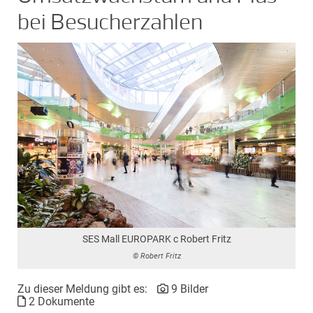
bei Besucherzahlen
SES Mall EUROPARK c Robert Fritz
© Robert Fritz
Zu dieser Meldung gibt es:
9 Bilder
2 Dokumente