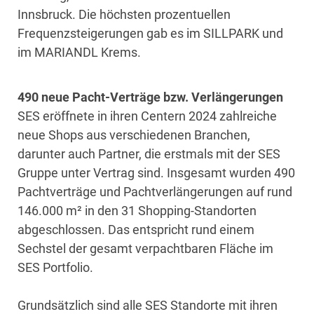
Innsbruck. Die höchsten prozentuellen
Frequenzsteigerungen gab es im SILLPARK und
im MARIANDL Krems.
490 neue Pacht-Verträge bzw. Verlängerungen
SES eröffnete in ihren Centern 2024 zahlreiche
neue Shops aus verschiedenen Branchen,
darunter auch Partner, die erstmals mit der SES
Gruppe unter Vertrag sind. Insgesamt wurden 490
Pachtverträge und Pachtverlängerungen auf rund
146.000 m² in den 31 Shopping-Standorten
abgeschlossen. Das entspricht rund einem
Sechstel der gesamt verpachtbaren Fläche im
SES Portfolio.
Grundsätzlich sind alle SES Standorte mit ihren