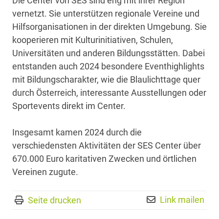
Die Center von SES sind eng mit ihrer Region
vernetzt. Sie unterstützen regionale Vereine und
Hilfsorganisationen in der direkten Umgebung. Sie
kooperieren mit Kulturinitiativen, Schulen,
Universitäten und anderen Bildungsstätten. Dabei
entstanden auch 2024 besondere Eventhighlights
mit Bildungscharakter, wie die Blaulichttage quer
durch Österreich, interessante Ausstellungen oder
Sportevents direkt im Center.
Insgesamt kamen 2024 durch die
verschiedensten Aktivitäten der SES Center über
670.000 Euro karitativen Zwecken und örtlichen
Vereinen zugute.
Link mailen
Seite drucken