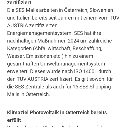
zertifiziert
Die SES Malls arbeiten in Österreich, Slowenien
und Italien bereits seit Jahren mit einem vom TÜV
AUSTRIA zertifizierten
Energiemanagementsystem. SES hat ihre
nachhaltigen Maßnahmen 2024 um zahlreiche
Kategorien (Abfallwirtschaft, Beschaffung,
Wasser, Emissionen etc.) hin zu einem
gesamthaften Umweltmanagementsystem
erweitert. Dieses wurde nach ISO 14001 durch
den TÜV AUSTRIA zertifiziert. Es gilt sowohl für
die SES Zentrale als auch für 15 SES Shopping-
Malls in Österreich.
Klimaziel Photovoltaik in Österreich bereits
erfüllt