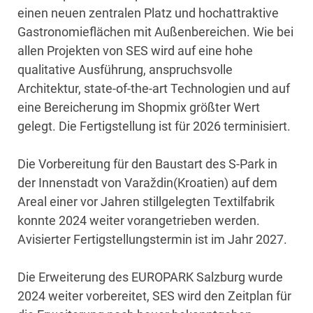
einen neuen zentralen Platz und hochattraktive
Gastronomieflächen mit Außenbereichen. Wie bei
allen Projekten von SES wird auf eine hohe
qualitative Ausführung, anspruchsvolle
Architektur, state-of-the-art Technologien und auf
eine Bereicherung im Shopmix größter Wert
gelegt. Die Fertigstellung ist für 2026 terminisiert.
Die Vorbereitung für den Baustart des S-Park in
der Innenstadt von Varaždin(Kroatien) auf dem
Areal einer vor Jahren stillgelegten Textilfabrik
konnte 2024 weiter vorangetrieben werden.
Avisierter Fertigstellungstermin ist im Jahr 2027.
Die Erweiterung des EUROPARK Salzburg wurde
2024 weiter vorbereitet, SES wird den Zeitplan für