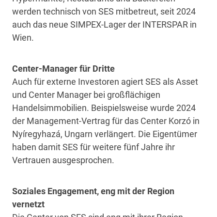
werden technisch von SES mitbetreut, seit 2024
auch das neue SIMPEX-Lager der INTERSPAR in
Wien.
Center-Manager für Dritte
Auch für externe Investoren agiert SES als Asset
und Center Manager bei großflächigen
Handelsimmobilien. Beispielsweise wurde 2024
der Management-Vertrag für das Center Korzó in
Nyíregyhazá, Ungarn verlängert. Die Eigentümer
haben damit SES für weitere fünf Jahre ihr
Vertrauen ausgesprochen.
Soziales Engagement, eng mit der Region
vernetzt