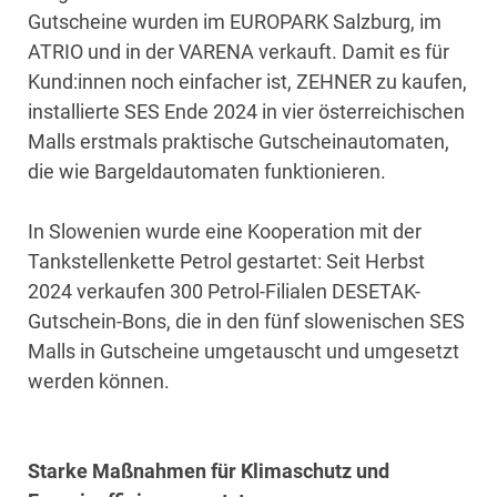
Gutscheine wurden im EUROPARK Salzburg, im
ATRIO und in der VARENA verkauft. Damit es für
Kund:innen noch einfacher ist, ZEHNER zu kaufen,
installierte SES Ende 2024 in vier österreichischen
Malls erstmals praktische Gutscheinautomaten,
die wie Bargeldautomaten funktionieren.
In Slowenien wurde eine Kooperation mit der
Tankstellenkette Petrol gestartet: Seit Herbst
2024 verkaufen 300 Petrol-Filialen DESETAK-
Gutschein-Bons, die in den fünf slowenischen SES
Malls in Gutscheine umgetauscht und umgesetzt
werden können.
Starke Maßnahmen für Klimaschutz und