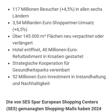
117 Millionen Besucher (+4,5%) in allen sechs
Ländern
3,54 Milliarden Euro Shoppartner-Umsatz
(+6,5%)
Über 145.000 m² Flächen neu verpachtet oder
verlängert
Hotel eröffnet, 40 Millionen-Euro-
Refurbishment in Kroatien gestartet
Strategische Kooperation für
Gesundheitsparks vereinbart
52 Millionen Euro Investment in Instandhaltung
und Nachhaltigkeit
Die von SES Spar European Shopping Centers
(SES) gemanagten Shopping-Malls haben 2024