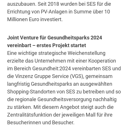
auszubauen. Seit 2018 wurden bei SES für die
Errichtung von PV-Anlagen in Summe über 10
Millionen Euro investiert.
Joint Venture für Gesundheitsparks 2024
vereinbart – erstes Projekt startet
Eine wichtige strategische Weichenstellung
erzielte das Unternehmen mit einer Kooperation
im Bereich Gesundheit:2024 vereinbarten SES und
die Vinzenz Gruppe Service (VGS), gemeinsam
langfristig Gesundheitsparks an ausgewählten
Shopping-Standorten von SES zu betreiben und so
die regionale Gesundheitsversorgung nachhaltig
zu stärken. Mit diesem Angebot steigt auch die
Zentralitätsfunktion der jeweiligen Mall für ihre
Besucherinnen und Besucher.