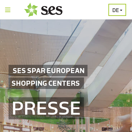
DE
PRESSEAUSSENDUNGEN
MEDIAGALERI
SES SPAR EUROPEAN
SHOPPING CENTERS
PRESSE