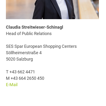
Claudia Streitwieser-Schinagl
Head of Public Relations
SES Spar European Shopping Centers
Söllheimerstraße 4
5020 Salzburg
T +43 662 4471
M +43 664 2650 450
E-Mail