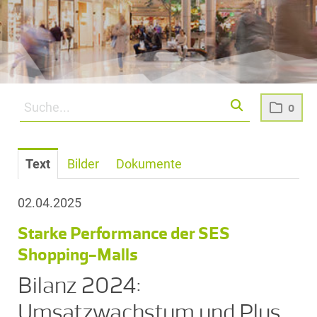
0
Text
Bilder
Dokumente
02.04.2025
Starke Performance der SES
Shopping-Malls
Bilanz 2024:
Umsatzwachstum und Plus