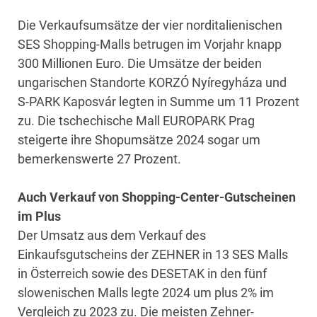
Die Verkaufsumsätze der vier norditalienischen
SES Shopping-Malls betrugen im Vorjahr knapp
300 Millionen Euro. Die Umsätze der beiden
ungarischen Standorte KORZÓ Nyíregyháza und
S-PARK Kaposvár legten in Summe um 11 Prozent
zu. Die tschechische Mall EUROPARK Prag
steigerte ihre Shopumsätze 2024 sogar um
bemerkenswerte 27 Prozent.
Auch Verkauf von Shopping-Center-Gutscheinen
im Plus
Der Umsatz aus dem Verkauf des
Einkaufsgutscheins der ZEHNER in 13 SES Malls
in Österreich sowie des DESETAK in den fünf
slowenischen Malls legte 2024 um plus 2% im
Vergleich zu 2023 zu. Die meisten Zehner-