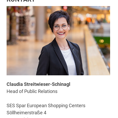
Claudia Streitwieser-Schinagl
Head of Public Relations
SES Spar European Shopping Centers
Söllheimerstraße 4