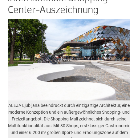
Center-Auszeichnung
ALEJA Ljubljana beeindruckt durch einzigartige Architektur, eine
moderne Konzeption und ein außergewöhnliches Shopping- und
Freizeitangebot. Die Shopping-Mall zeichnet sich durch seine
Multifunktionalität aus: Mit 80 Shops, erstklassiger Gastronomie
und einer 6.200 m² großen Sport- und Erholungszone auf dem