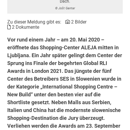
Dach.
© Jošt Gantar
Zu dieser Meldung gibt es:
2 Bilder
2 Dokumente
Vor rund einem Jahr – am 20. Mai 2020 –
eröffnete das Shopping-Center ALEJA mitten in
Ljubljana. Ein Jahr später gelingt dem Center der
Sprung ins Finale der begehrten Global RLI
Awards in London 2021. Das jüngste der fünf
Center des Betreibers SES in Slowenien wurde in
der Kategorie
„International Shopping Centre –
New Build“ unter den besten vier auf die
Shortliste gesetzt. Neben Malls aus Serbien,
Italien und China hat die modernste slowenische
Shopping-Destination die Jury überzeugt.
Verliehen werden die Awards am 23. September