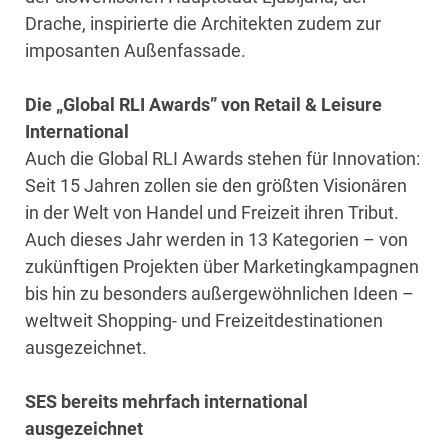
Drache, inspirierte die Architekten zudem zur
imposanten Außenfassade.
Die „Global RLI Awards” von Retail & Leisure
International
Auch die Global RLI Awards stehen für Innovation:
Seit 15 Jahren zollen sie den größten Visionären
in der Welt von Handel und Freizeit ihren Tribut.
Auch dieses Jahr werden in 13 Kategorien – von
zukünftigen Projekten über Marketingkampagnen
bis hin zu besonders außergewöhnlichen Ideen –
weltweit Shopping- und Freizeitdestinationen
ausgezeichnet.
SES bereits mehrfach international
ausgezeichnet