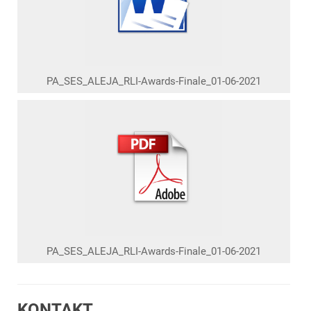
PA_SES_ALEJA_RLI-Awards-Finale_01-06-2021
PA_SES_ALEJA_RLI-Awards-Finale_01-06-2021
KONTAKT