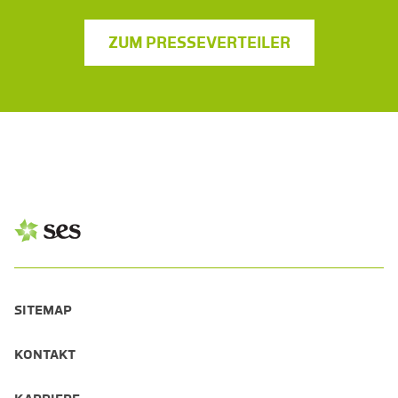
ZUM PRESSEVERTEILER
SITEMAP
KONTAKT