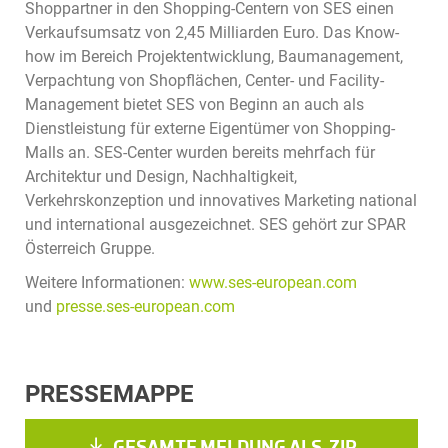
Shoppartner in den Shopping-Centern von SES einen
Verkaufsumsatz von 2,45 Milliarden Euro. Das Know-
how im Bereich Projektentwicklung, Baumanagement,
Verpachtung von Shopflächen, Center- und Facility-
Management bietet SES von Beginn an auch als
Dienstleistung für externe Eigentümer von Shopping-
Malls an. SES-Center wurden bereits mehrfach für
Architektur und Design, Nachhaltigkeit,
Verkehrskonzeption und innovatives Marketing national
und international ausgezeichnet. SES gehört zur SPAR
Österreich Gruppe.
Weitere Informationen:
www.ses-european.com
und
presse.ses-european.com
PRESSEMAPPE
GESAMTE MELDUNG ALS .ZIP