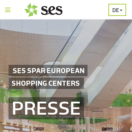
DE
PRESSEAUSSENDUNGEN
MEDIAGALERI
SES SPAR EUROPEAN
SHOPPING CENTERS
PRESSE