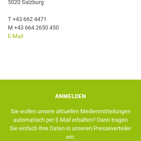
5020 Salzburg
T +43 662 4471
M +43 664 2650 450
E-Mail
ANMELDEN
Sie wollen unsere aktuellen Medienmitteilungen
automatisch per E-Mail erhalten? Dann tragen
Sie einfach Ihre Daten in unseren Presseverteiler
ein: