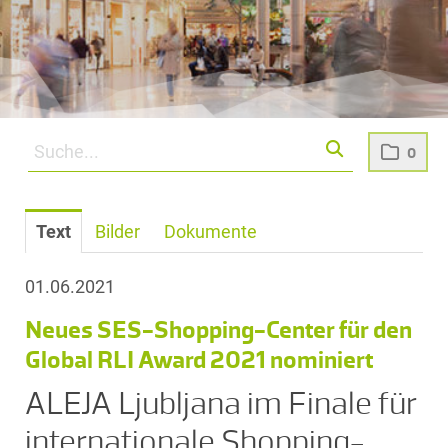
0
Text
Bilder
Dokumente
01.06.2021
Neues SES-Shopping-Center für den
Global RLI Award 2021 nominiert
ALEJA Ljubljana im Finale für
internationale Shopping-