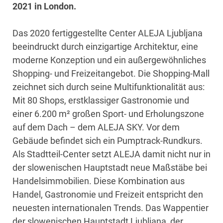
2021 in London.
Das 2020 fertiggestellte Center ALEJA Ljubljana
beeindruckt durch einzigartige Architektur, eine
moderne Konzeption und ein außergewöhnliches
Shopping- und Freizeitangebot. Die Shopping-Mall
zeichnet sich durch seine Multifunktionalität aus:
Mit 80 Shops, erstklassiger Gastronomie und
einer 6.200 m² großen Sport- und Erholungszone
auf dem Dach – dem ALEJA SKY. Vor dem
Gebäude befindet sich ein Pumptrack-Rundkurs.
Als Stadtteil-Center setzt ALEJA damit nicht nur in
der slowenischen Hauptstadt neue Maßstäbe bei
Handelsimmobilien. Diese Kombination aus
Handel, Gastronomie und Freizeit entspricht den
neuesten internationalen Trends. Das Wappentier
der slowenischen Hauptstadt Ljubljana, der