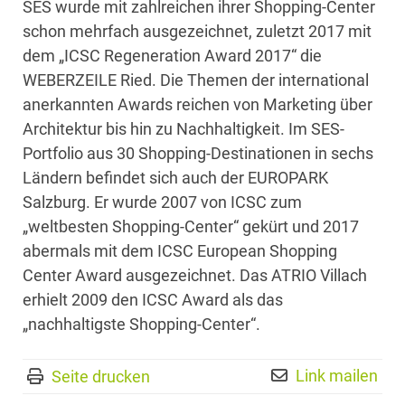
SES wurde mit zahlreichen ihrer Shopping-Center
schon mehrfach ausgezeichnet, zuletzt 2017 mit
dem „ICSC Regeneration Award 2017“ die
WEBERZEILE Ried. Die Themen der international
anerkannten Awards reichen von Marketing über
Architektur bis hin zu Nachhaltigkeit. Im SES-
Portfolio aus 30 Shopping-Destinationen in sechs
Ländern befindet sich auch der EUROPARK
Salzburg. Er wurde 2007 von ICSC zum
„weltbesten Shopping-Center“ gekürt und 2017
abermals mit dem ICSC European Shopping
Center Award ausgezeichnet. Das ATRIO Villach
erhielt 2009 den ICSC Award als das
„nachhaltigste Shopping-Center“.
Link mailen
Seite drucken