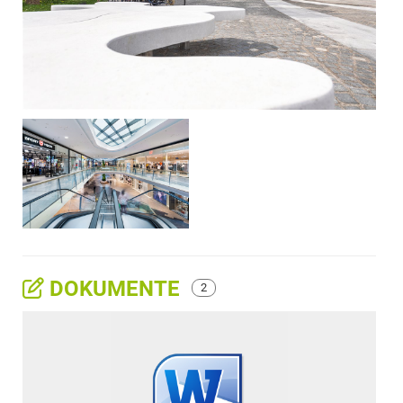
DOKUMENTE
2