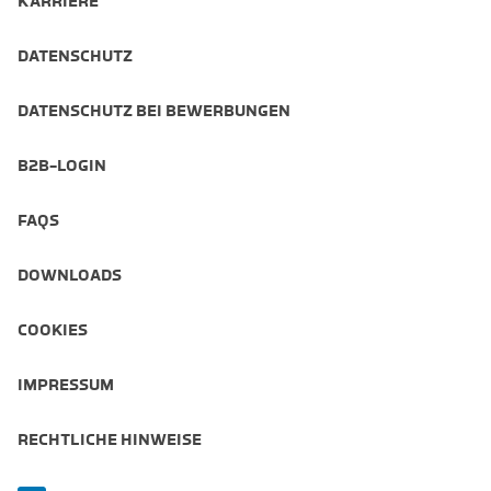
KARRIERE
DATENSCHUTZ
DATENSCHUTZ BEI BEWERBUNGEN
B2B-LOGIN
FAQS
DOWNLOADS
COOKIES
IMPRESSUM
RECHTLICHE HINWEISE