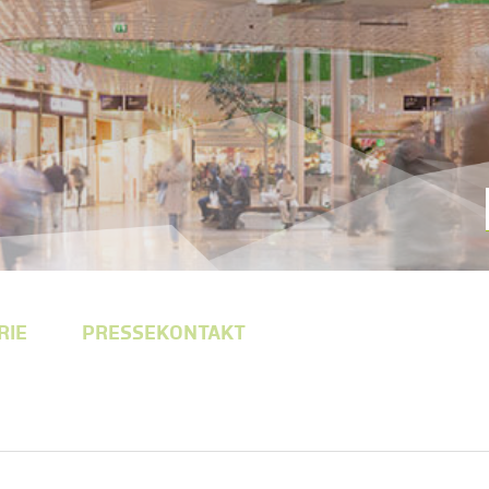
RIE
PRESSEKONTAKT