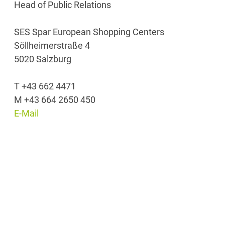
Head of Public Relations
SES Spar European Shopping Centers
Söllheimerstraße 4
5020 Salzburg
T +43 662 4471
M +43 664 2650 450
E-Mail