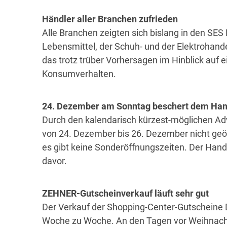
Händler aller Branchen zufrieden
Alle Branchen zeigten sich bislang in den SES 
Lebensmittel, der Schuh- und der Elektrohan
das trotz trüber Vorhersagen im Hinblick auf 
Konsumverhalten.
24. Dezember am Sonntag beschert dem Han
Durch den kalendarisch kürzest-möglichen Ad
von 24. Dezember bis 26. Dezember nicht geö
es gibt keine Sonderöffnungszeiten. Der Hand
davor.
ZEHNER-Gutscheinverkauf läuft sehr gut
Der Verkauf der Shopping-Center-Gutscheine D
Woche zu Woche. An den Tagen vor Weihnacht