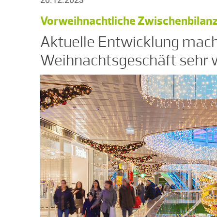
Vorweihnachtliche Zwischenbilanz: 
Aktuelle Entwicklung mach
Weihnachtsgeschäft sehr 