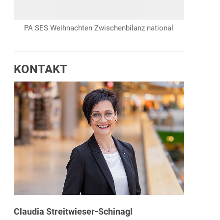
PA SES Weihnachten Zwischenbilanz national
KONTAKT
Claudia Streitwieser-Schinagl