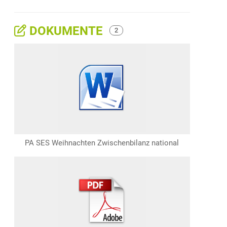
DOKUMENTE
2
PA SES Weihnachten Zwischenbilanz national