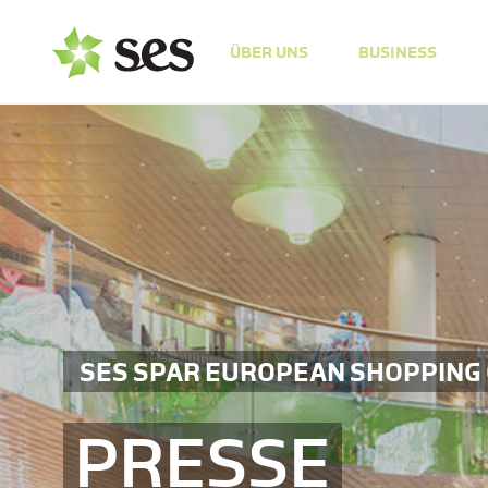
ÜBER UNS
BUSINESS
SES SPAR EUROPEAN SHOPPING
PRESSE