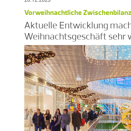
Vorweihnachtliche Zwischenbilanz: 
Aktuelle Entwicklung mach
Weihnachtsgeschäft sehr 