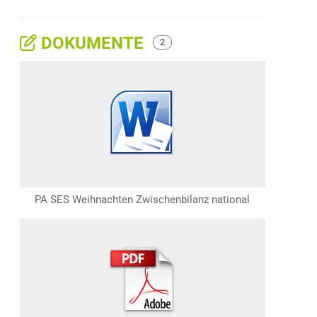
DOKUMENTE
2
PA SES Weihnachten Zwischenbilanz national