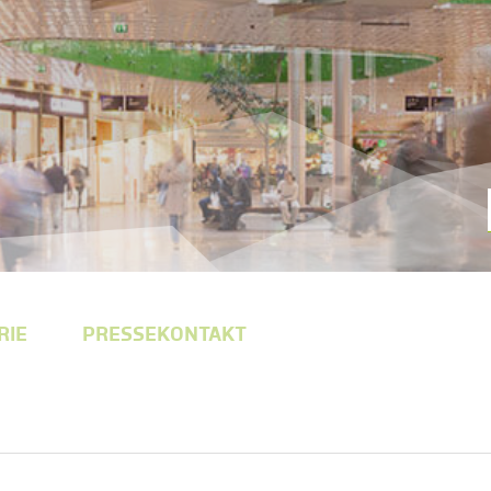
RIE
PRESSEKONTAKT