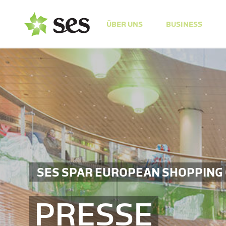
ÜBER UNS
BUSINESS
SES SPAR EUROPEAN SHOPPING
PRESSE