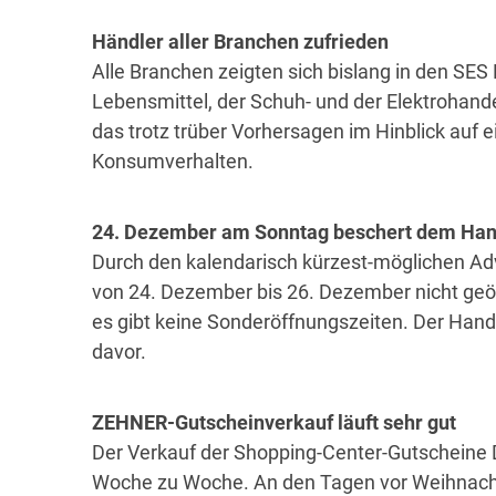
Händler aller Branchen zufrieden
Alle Branchen zeigten sich bislang in den SES 
Lebensmittel, der Schuh- und der Elektrohan
das trotz trüber Vorhersagen im Hinblick auf 
Konsumverhalten.
24. Dezember am Sonntag beschert dem Han
Durch den kalendarisch kürzest-möglichen Ad
von 24. Dezember bis 26. Dezember nicht geö
es gibt keine Sonderöffnungszeiten. Der Hand
davor.
ZEHNER-Gutscheinverkauf läuft sehr gut
Der Verkauf der Shopping-Center-Gutscheine D
Woche zu Woche. An den Tagen vor Weihnacht