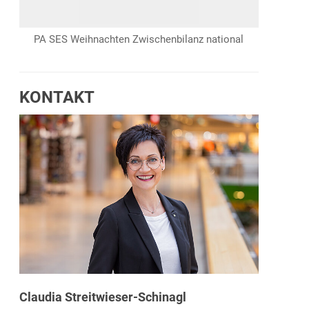
PA SES Weihnachten Zwischenbilanz national
KONTAKT
Claudia Streitwieser-Schinagl