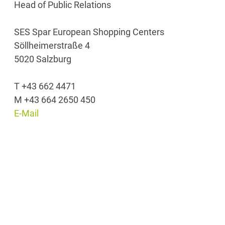
Head of Public Relations
SES Spar European Shopping Centers
Söllheimerstraße 4
5020 Salzburg
T +43 662 4471
M +43 664 2650 450
E-Mail