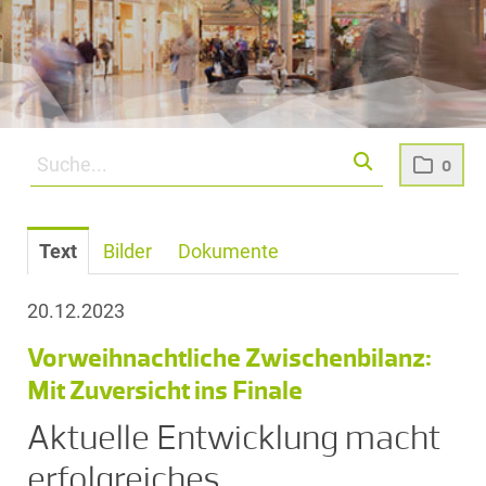
0
Text
Bilder
Dokumente
20.12.2023
Vorweihnachtliche Zwischenbilanz:
Mit Zuversicht ins Finale
Aktuelle Entwicklung macht
erfolgreiches