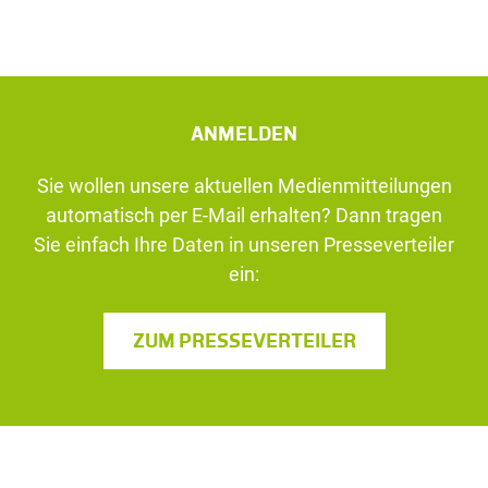
ANMELDEN
Sie wollen unsere aktuellen Medienmitteilungen
automatisch per E-Mail erhalten? Dann tragen
Sie einfach Ihre Daten in unseren Presseverteiler
ein:
ZUM PRESSEVERTEILER