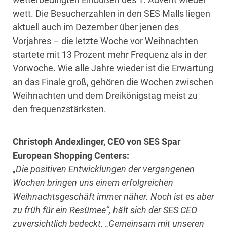
wett. Die Besucherzahlen in den SES Malls liegen
aktuell auch im Dezember über jenen des
Vorjahres – die letzte Woche vor Weihnachten
startete mit 13 Prozent mehr Frequenz als in der
Vorwoche. Wie alle Jahre wieder ist die Erwartung
an das Finale groß, gehören die Wochen zwischen
Weihnachten und dem Dreikönigstag meist zu
den frequenzstärksten.
Christoph Andexlinger, CEO von SES Spar
European Shopping Centers:
„Die positiven Entwicklungen der vergangenen
Wochen bringen uns einem erfolgreichen
Weihnachtsgeschäft immer näher. Noch ist es aber
zu früh für ein Resümee“, hält sich der SES CEO
zuversichtlich bedeckt. „Gemeinsam mit unseren