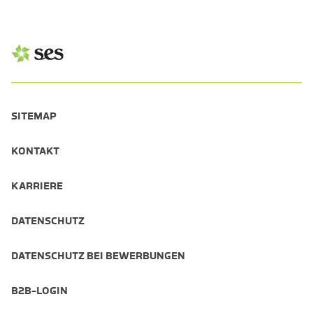
SITEMAP
KONTAKT
KARRIERE
DATENSCHUTZ
DATENSCHUTZ BEI BEWERBUNGEN
B2B-LOGIN