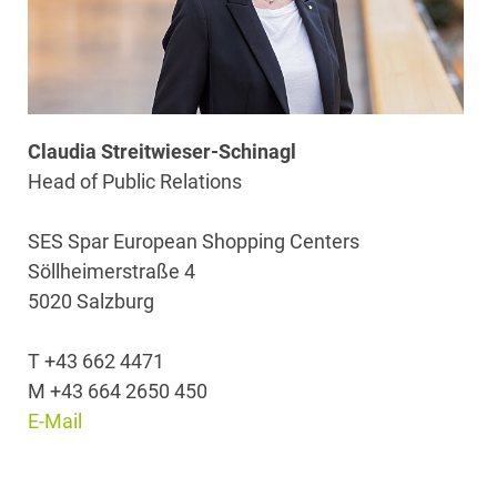
Claudia Streitwieser-Schinagl
Head of Public Relations
SES Spar European Shopping Centers
Söllheimerstraße 4
5020 Salzburg
T +43 662 4471
M +43 664 2650 450
E-Mail