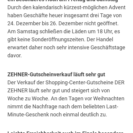
Durch den kalendarisch kürzest-möglichen Advent
haben Geschäfte heuer insgesamt drei Tage von
24. Dezember bis 26. Dezember nicht geöffnet.
Am Samstag schließen die Läden um 18 Uhr, es
gibt keine Sonderöffnungszeiten. Der Handel
erwartet daher noch sehr intensive Geschäftstage
davor.
ZEHNER-Gutscheinverkauf läuft sehr gut
Der Verkauf der Shopping-Center-Gutscheine DER
ZEHNER läuft sehr gut und steigert sich von
Woche zu Woche. An den Tagen vor Weihnachten
nimmt die Nachfrage nach dem beliebten Last-
Minute-Geschenk noch einmal deutlich zu.