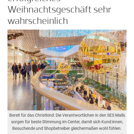
Weihnachtsgeschäft sehr
wahrscheinlich
Bereit für das Christkind: Die Verantwortlichen in den SES Malls
sorgen für beste Stimmung im Center, damit sich Kund:innen,
Besuchende und Shopbetreiber gleichermaßen wohl fühlen.