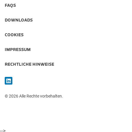
FAQS
DOWNLOADS
COOKIES
IMPRESSUM
RECHTLICHE HINWEISE
© 2026 Alle Rechte vorbehalten.
-->