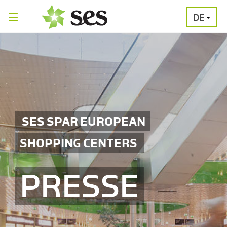
DE
PRESSEAUSSENDUNGEN
MEDIAGALERI
SES SPAR EUROPEAN
SHOPPING CENTERS
PRESSE