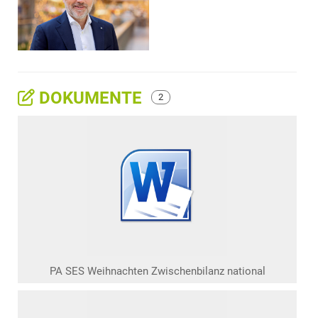
DOKUMENTE
2
PA SES Weihnachten Zwischenbilanz national