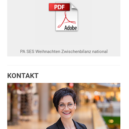
PA SES Weihnachten Zwischenbilanz national
KONTAKT