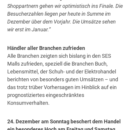
Shoppartnern gehen wir optimistisch ins Finale. Die
Besucherzahlen liegen per heute in Summe im
Dezember über dem Vorjahr. Die Umsätze sehen
wir erst im Januar.“
Händler aller Branchen zufrieden
Alle Branchen zeigten sich bislang in den SES
Malls zufrieden, speziell die Branchen Buch,
Lebensmittel, der Schuh- und der Elektrohandel
berichten von besonders guten Umsätzen – und
das trotz trüber Vorhersagen im Hinblick auf ein
prognostiziertes eingeschränktes
Konsumverhalten.
24. Dezember am Sonntag beschert dem Handel
ein besonderes Hoch am Freitag und Samstag