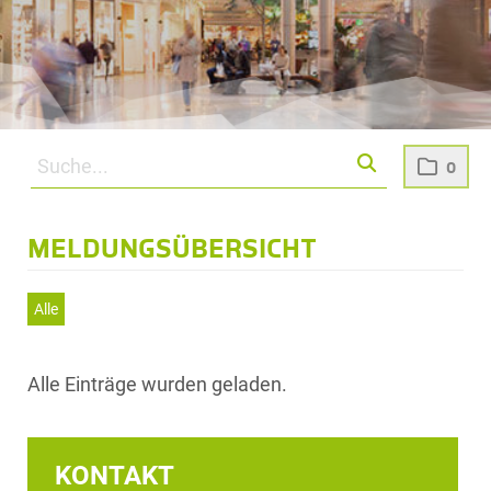
0
MELDUNGSÜBERSICHT
Alle
Alle Einträge wurden geladen.
KONTAKT