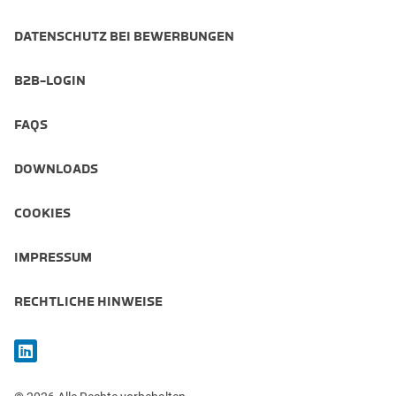
DATENSCHUTZ BEI BEWERBUNGEN
B2B-LOGIN
FAQS
DOWNLOADS
COOKIES
IMPRESSUM
RECHTLICHE HINWEISE