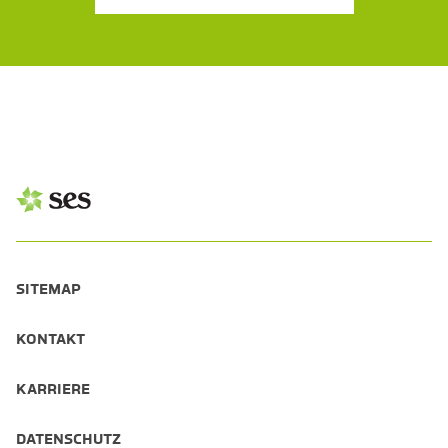
SITEMAP
KONTAKT
KARRIERE
DATENSCHUTZ