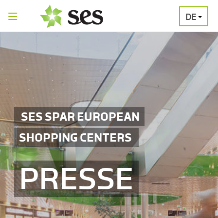
DE
PRESSEAUSSENDUNGEN
MEDIAGALERI
SES SPAR EUROPEAN
SHOPPING CENTERS
PRESSE