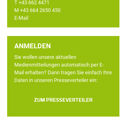
T +43 662 4471
M +43 664 2650 450
E-Mail
ANMELDEN
Sie wollen unsere aktuellen
Medienmitteilungen automatisch per E-
Mail erhalten? Dann tragen Sie einfach Ihre
Daten in unseren Presseverteiler ein:
ZUM PRESSEVERTEILER