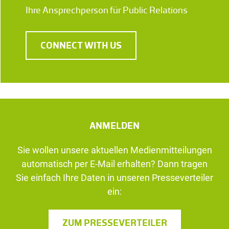
Ihre Ansprechperson für Public Relations
CONNECT WITH US
ANMELDEN
Sie wollen unsere aktuellen Medienmitteilungen
automatisch per E-Mail erhalten? Dann tragen
Sie einfach Ihre Daten in unseren Presseverteiler
ein:
ZUM PRESSEVERTEILER