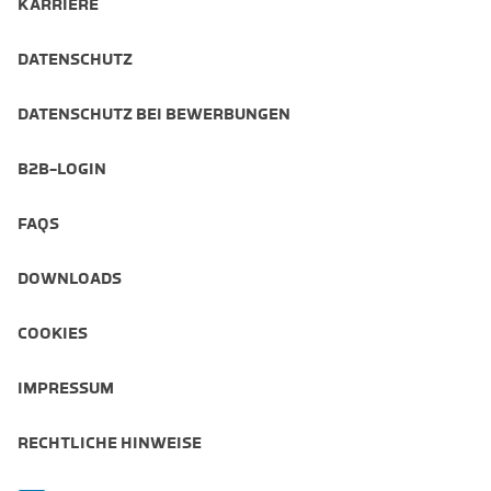
KARRIERE
DATENSCHUTZ
DATENSCHUTZ BEI BEWERBUNGEN
B2B-LOGIN
FAQS
DOWNLOADS
COOKIES
IMPRESSUM
RECHTLICHE HINWEISE