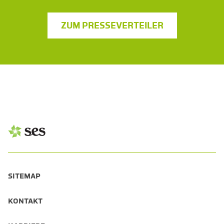
ZUM PRESSEVERTEILER
SITEMAP
KONTAKT