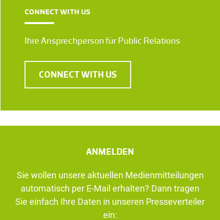
CONNECT WITH US
Ihre Ansprechperson für Public Relations
CONNECT WITH US
ANMELDEN
Sie wollen unsere aktuellen Medienmitteilungen
automatisch per E-Mail erhalten? Dann tragen
Sie einfach Ihre Daten in unseren Presseverteiler
ein: