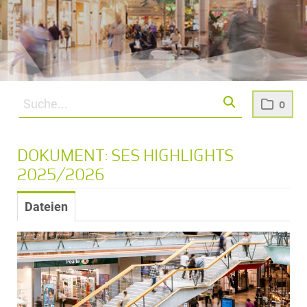
0
DOKUMENT: SES HIGHLIGHTS
2025/2026
Dateien