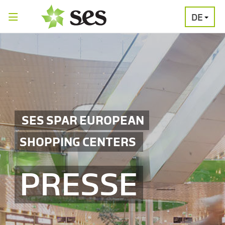
DE
PRESSEAUSSENDUNGEN
MEDIAGALERI
SES SPAR EUROPEAN
SHOPPING CENTERS
PRESSE