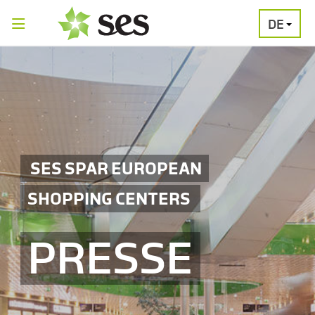
DE
PRESSEAUSSENDUNGEN
MEDIAGALERI
SES SPAR EUROPEAN
SHOPPING CENTERS
PRESSE