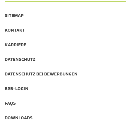
SITEMAP
KONTAKT
KARRIERE
DATENSCHUTZ
DATENSCHUTZ BEI BEWERBUNGEN
B2B-LOGIN
FAQS
DOWNLOADS