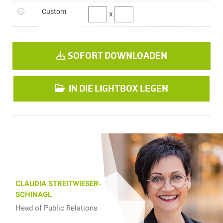
Custom
x
SOFORT DOWNLOADEN
IN DIE LIGHTBOX LEGEN
CLAUDIA STREITWIESER-
SCHINAGL
Head of Public Relations