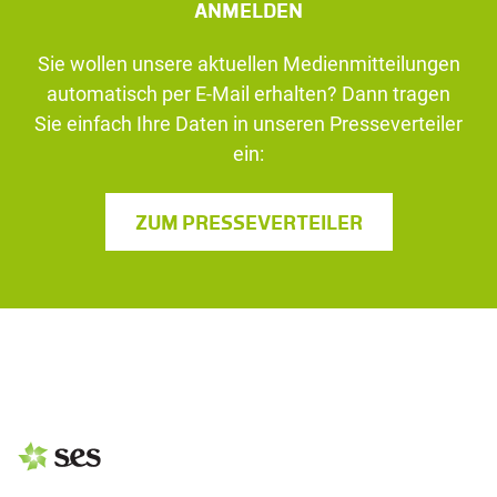
ANMELDEN
Sie wollen unsere aktuellen Medienmitteilungen
automatisch per E-Mail erhalten? Dann tragen
Sie einfach Ihre Daten in unseren Presseverteiler
ein:
ZUM PRESSEVERTEILER